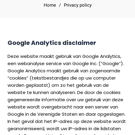
Home
/
Privacy policy
Google Analytics
disclaimer
Deze website maakt gebruik van Google Analytics,
een webanalyse service van Google Inc. (“Google”).
Google Analytics maakt gebruik van zogenaamde
“cookies” (tekstbestandjes die op uw computer
worden geplaatst) om zo het gebruik van de
website te kunnen analyseren. De door de cookies
gegenereerde informatie over uw gebruik van deze
website wordt overgebracht naar een server van
Google in de Verenigde Staten en daar opgeslagen.
In het geval dat het IP-adres op deze website wordt
geanonimiseerd, wordt uw IP-adres in de lidstaten