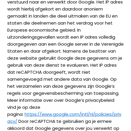
verstuurd naar en verwerkt door Google. Het IP adres
wordt hierbij afgekort en daardoor anoniem
gemaakt in landen die deel uitmaken van de EU en
staten die deelnemen aan het verdrag voor het
Europese economische gebied. In
uitzonderingsgevallen wordt een IP adres volledig
doorgegeven aan een Google server in de Verenigde
Staten en daar afgekort. Namens de bezitter van
deze website gebruikt Google deze gegevens om je
gebruik van deze dienst te evalueren. Het IP adres
dat reCAPTCHA doorgeeft, wordt niet
samengevoegd met andere data van Google. Op
het verzamelen van deze gegevens zijn Google’s
regels voor gegevensbescherming van toepassing.
Meer informatie over over Google’s privacybeleid
vind je op deze
pagina:
https://www.google.com/intl/nl/policies/priv
acy/
Door reCAPTCHA te gebruiken ga je ermee
akkoord dat Google gegevens over jou verwerkt op