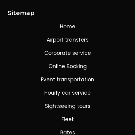
Sitemap
Home
Airport transfers
Corporate service
Online Booking
Event transportation
Hourly car service
Sightseeing tours
Fleet
Rates