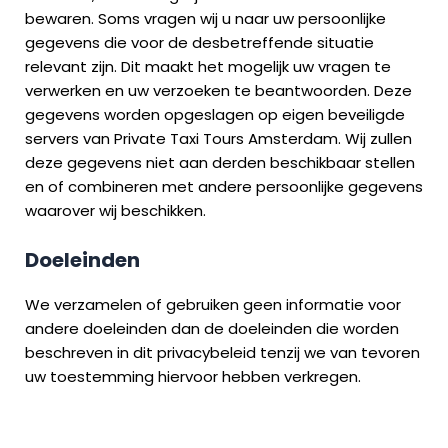
bewaren. Soms vragen wij u naar uw persoonlijke
gegevens die voor de desbetreffende situatie
relevant zijn. Dit maakt het mogelijk uw vragen te
verwerken en uw verzoeken te beantwoorden. Deze
gegevens worden opgeslagen op eigen beveiligde
servers van Private Taxi Tours Amsterdam. Wij zullen
deze gegevens niet aan derden beschikbaar stellen
en of combineren met andere persoonlijke gegevens
waarover wij beschikken.
Doeleinden
We verzamelen of gebruiken geen informatie voor
andere doeleinden dan de doeleinden die worden
beschreven in dit privacybeleid tenzij we van tevoren
uw toestemming hiervoor hebben verkregen.