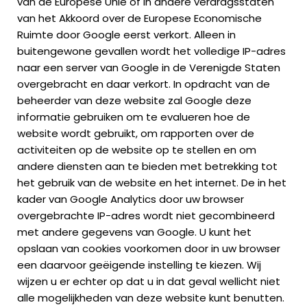
van de Europese Unie of in andere verdragsstaten
van het Akkoord over de Europese Economische
Ruimte door Google eerst verkort. Alleen in
buitengewone gevallen wordt het volledige IP-adres
naar een server van Google in de Verenigde Staten
overgebracht en daar verkort. In opdracht van de
beheerder van deze website zal Google deze
informatie gebruiken om te evalueren hoe de
website wordt gebruikt, om rapporten over de
activiteiten op de website op te stellen en om
andere diensten aan te bieden met betrekking tot
het gebruik van de website en het internet. De in het
kader van Google Analytics door uw browser
overgebrachte IP-adres wordt niet gecombineerd
met andere gegevens van Google. U kunt het
opslaan van cookies voorkomen door in uw browser
een daarvoor geëigende instelling te kiezen. Wij
wijzen u er echter op dat u in dat geval wellicht niet
alle mogelijkheden van deze website kunt benutten.