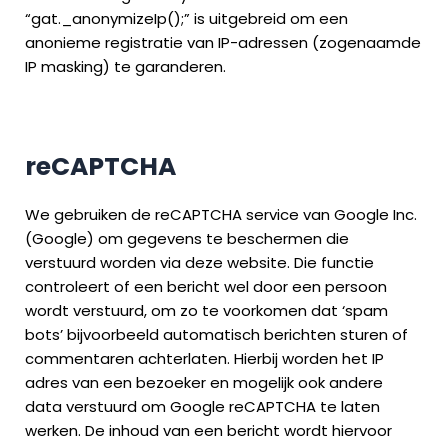
“gat._anonymizeIp();” is uitgebreid om een
anonieme registratie van IP-adressen (zogenaamde
IP masking) te garanderen.
reCAPTCHA
We gebruiken de reCAPTCHA service van Google Inc.
(Google) om gegevens te beschermen die
verstuurd worden via deze website. Die functie
controleert of een bericht wel door een persoon
wordt verstuurd, om zo te voorkomen dat ‘spam
bots’ bijvoorbeeld automatisch berichten sturen of
commentaren achterlaten. Hierbij worden het IP
adres van een bezoeker en mogelijk ook andere
data verstuurd om Google reCAPTCHA te laten
werken. De inhoud van een bericht wordt hiervoor