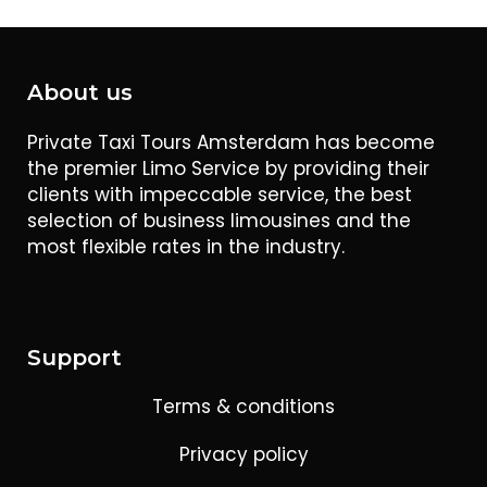
About us
Private Taxi Tours Amsterdam has become
the premier Limo Service by providing their
clients with impeccable service, the best
selection of business limousines and the
most flexible rates in the industry.
Support
Terms & conditions
Privacy policy