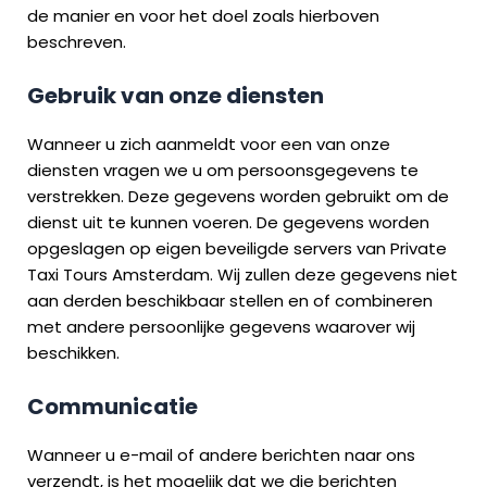
de manier en voor het doel zoals hierboven
beschreven.
Gebruik van onze diensten
Wanneer u zich aanmeldt voor een van onze
diensten vragen we u om persoonsgegevens te
verstrekken. Deze gegevens worden gebruikt om de
dienst uit te kunnen voeren. De gegevens worden
opgeslagen op eigen beveiligde servers van Private
Taxi Tours Amsterdam. Wij zullen deze gegevens niet
aan derden beschikbaar stellen en of combineren
met andere persoonlijke gegevens waarover wij
beschikken.
Communicatie
Wanneer u e-mail of andere berichten naar ons
verzendt, is het mogelijk dat we die berichten